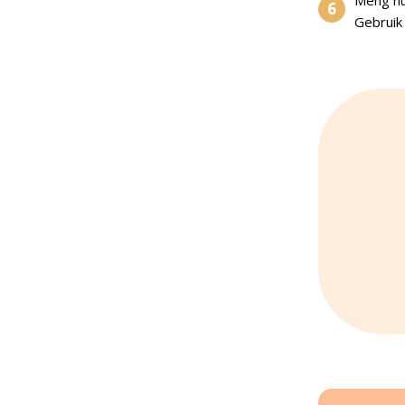
Gebruik