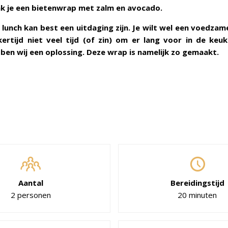
k je een bietenwrap met zalm en avocado.
lunch kan best een uitdaging zijn. Je wilt wel een voedzam
kertijd niet veel tijd (of zin) om er lang voor in de keu
ben wij een oplossing. Deze wrap is namelijk zo gemaakt.
Aantal
Bereidingstijd
2 personen
20 minuten