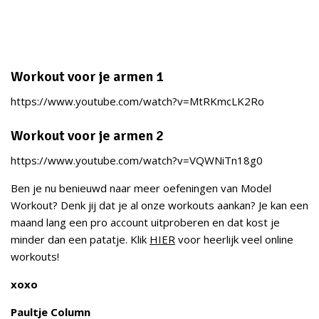
Workout voor je armen 1
https://www.youtube.com/watch?v=MtRKmcLK2Ro
Workout voor je armen 2
https://www.youtube.com/watch?v=VQWNiTn18g0
Ben je nu benieuwd naar meer oefeningen van Model
Workout? Denk jij dat je al onze workouts aankan? Je kan een
maand lang een pro account uitproberen en dat kost je
minder dan een patatje. Klik
HIER
voor heerlijk veel online
workouts!
xoxo
Paultje Column