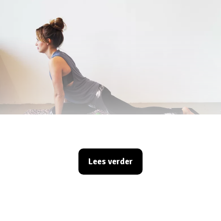
Lees verder