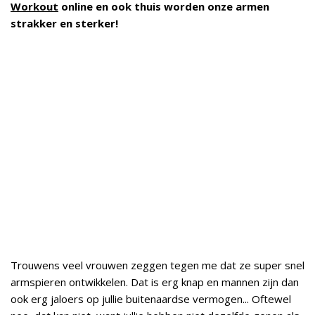
Workout
online en ook thuis worden onze armen
strakker en sterker!
Trouwens veel vrouwen zeggen tegen me dat ze super snel
armspieren ontwikkelen. Dat is erg knap en mannen zijn dan
ook erg jaloers op jullie buitenaardse vermogen... Oftewel