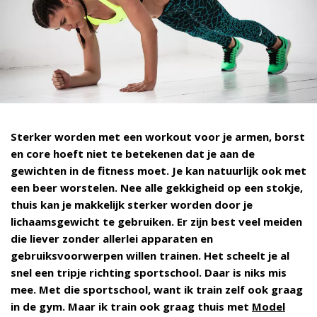
Sterker worden met een workout voor je armen, borst
en core hoeft niet te betekenen dat je aan de
gewichten in de fitness moet. Je kan natuurlijk ook met
een beer worstelen. Nee alle gekkigheid op een stokje,
thuis kan je makkelijk sterker worden door je
lichaamsgewicht te gebruiken. Er zijn best veel meiden
die liever zonder allerlei apparaten en
gebruiksvoorwerpen willen trainen. Het scheelt je al
snel een tripje richting sportschool. Daar is niks mis
mee. Met die sportschool, want ik train zelf ook graag
in de gym. Maar ik train ook graag thuis met
Model