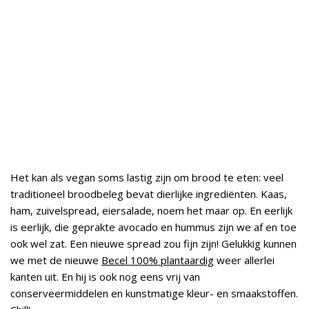
Het kan als vegan soms lastig zijn om brood te eten: veel
traditioneel broodbeleg bevat dierlijke ingrediënten. Kaas,
ham, zuivelspread, eiersalade, noem het maar op. En eerlijk
is eerlijk, die geprakte avocado en hummus zijn we af en toe
ook wel zat. Een nieuwe spread zou fijn zijn! Gelukkig kunnen
we met de nieuwe
Becel 100% plantaardig
weer allerlei
kanten uit. En hij is ook nog eens vrij van
conserveermiddelen en kunstmatige kleur- en smaakstoffen.