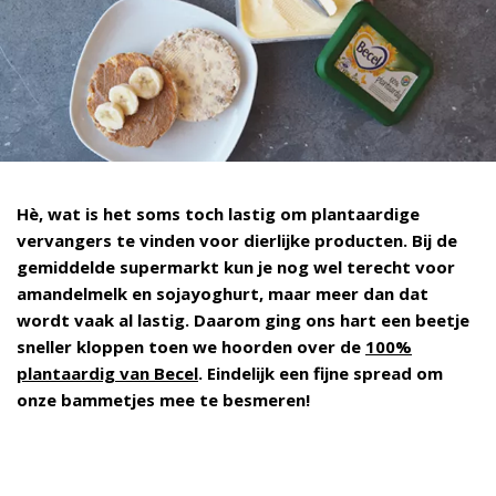
Hè, wat is het soms toch lastig om plantaardige
vervangers te vinden voor dierlijke producten. Bij de
gemiddelde supermarkt kun je nog wel terecht voor
amandelmelk en sojayoghurt, maar meer dan dat
wordt vaak al lastig. Daarom ging ons hart een beetje
sneller kloppen toen we hoorden over de
100%
plantaardig van Becel
. Eindelijk een fijne spread om
onze bammetjes mee te besmeren!