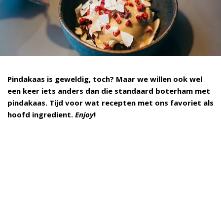
Pindakaas is geweldig, toch? Maar we willen ook wel
een keer iets anders dan die standaard boterham met
pindakaas. Tijd voor wat recepten met ons favoriet als
hoofd ingredient.
Enjoy
!