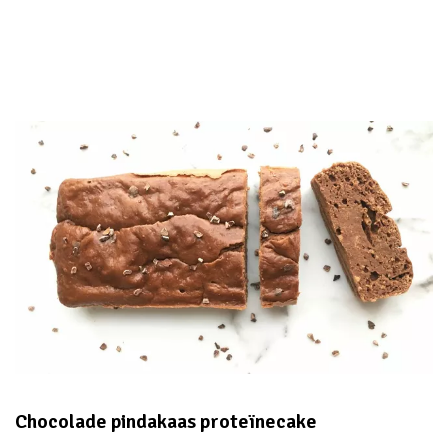
Chocolade pindakaas proteïnecake