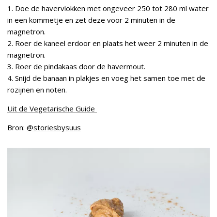
1. Doe de havervlokken met ongeveer 250 tot 280 ml water
in een kommetje en zet deze voor 2 minuten in de
magnetron.
2. Roer de kaneel erdoor en plaats het weer 2 minuten in de
magnetron.
3. Roer de pindakaas door de havermout.
4. Snijd de banaan in plakjes en voeg het samen toe met de
rozijnen en noten.
Uit de Vegetarische Guide
Bron:
@storiesbysuus