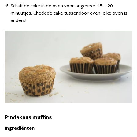
Schuif de cake in de oven voor ongeveer 15 – 20
minuutjes. Check de cake tussendoor even, elke oven is
anders!
Pindakaas muffins
Ingrediënten