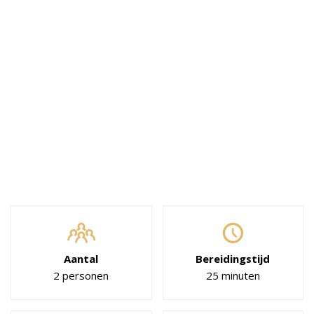
Aantal
Bereidingstijd
2 personen
25 minuten