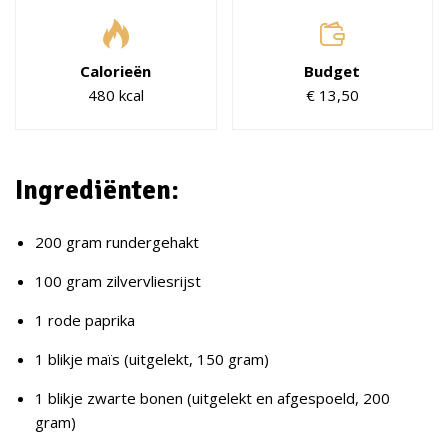
Calorieën
Budget
480 kcal
€ 13,50
Ingrediënten:
200 gram rundergehakt
100 gram zilvervliesrijst
1 rode paprika
1 blikje maïs (uitgelekt, 150 gram)
1 blikje zwarte bonen (uitgelekt en afgespoeld, 200
gram)