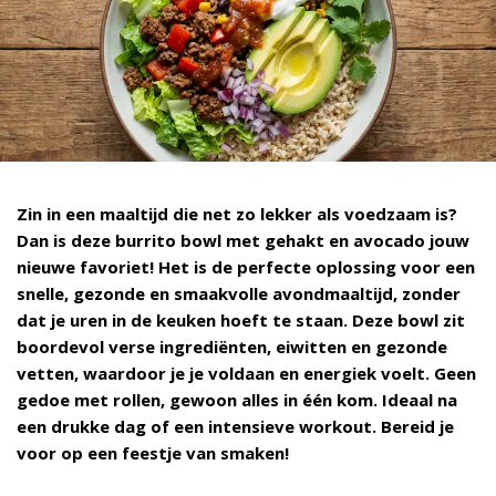
Zin in een maaltijd die net zo lekker als voedzaam is?
Dan is deze burrito bowl met gehakt en avocado jouw
nieuwe favoriet! Het is de perfecte oplossing voor een
snelle, gezonde en smaakvolle avondmaaltijd, zonder
dat je uren in de keuken hoeft te staan. Deze bowl zit
boordevol verse ingrediënten, eiwitten en gezonde
vetten, waardoor je je voldaan en energiek voelt. Geen
gedoe met rollen, gewoon alles in één kom. Ideaal na
een drukke dag of een intensieve workout. Bereid je
voor op een feestje van smaken!