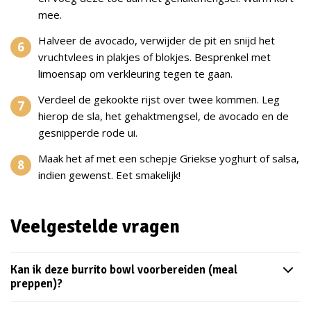
mee.
Halveer de avocado, verwijder de pit en snijd het
vruchtvlees in plakjes of blokjes. Besprenkel met
limoensap om verkleuring tegen te gaan.
Verdeel de gekookte rijst over twee kommen. Leg
hierop de sla, het gehaktmengsel, de avocado en de
gesnipperde rode ui.
Maak het af met een schepje Griekse yoghurt of salsa,
indien gewenst. Eet smakelijk!
Veelgestelde vragen
Kan ik deze burrito bowl voorbereiden (meal
preppen)?