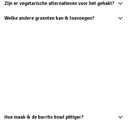
Zijn er vegetarische alternatieven voor het gehakt?
Welke andere groenten kan ik toevoegen?
Hoe maak ik de burrito bowl pittiger?