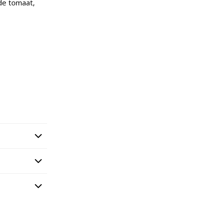
de tomaat,