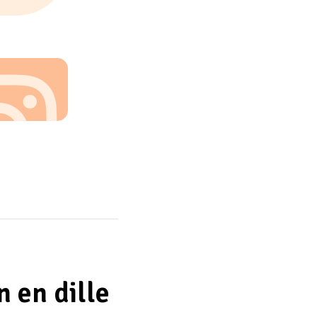
n en dille