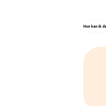
Hoe kan ik d