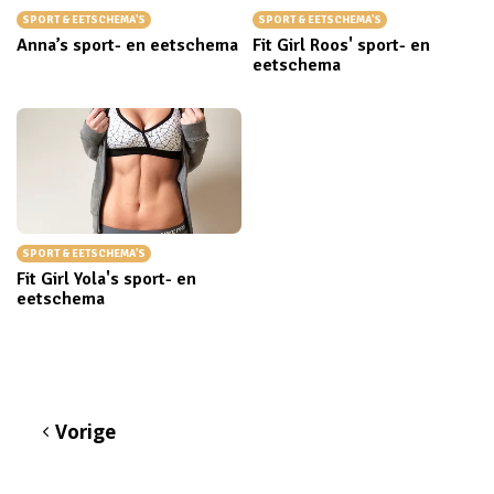
SPORT & EETSCHEMA'S
SPORT & EETSCHEMA'S
Anna’s sport- en eetschema
Fit Girl Roos' sport- en
eetschema
SPORT & EETSCHEMA'S
Fit Girl Yola's sport- en
eetschema
Vorige