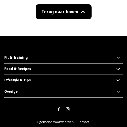
Terug naar boven
Fit & Training
Food & Recipes
Lifestyle & Tips
Overige
Algemene Voorwaarden
Contact