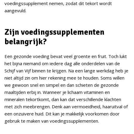
voedingssupplement nemen, zodat dit tekort wordt
aangevuld.
Zijn voedingssupplementen
belangrijk?
Een gezonde voeding bevat veel groente en fruit. Toch lukt
het bijna niemand om iedere dag alle onderdelen van de
Schijf van Vijf binnen te krijgen. Na een lange werkdag heb je
niet altijd zin om hier rekening mee te houden. Soms willen
we gewoon snel en simpel en dan schieten de gezonde
maaltijden erbij in. Wanneer je lichaam vitaminen en
mineralen tekortkomt, dan kan dat verschillende klachten
met zich meebrengen. Denk aan vermoeidheid, haaruitval of
een onzuivere huid. Dit kan je makkelijk voorkomen door
gebruik te maken van voedingssupplementen.