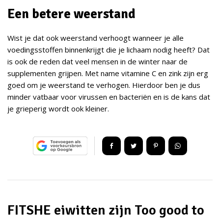
Een betere weerstand
Wist je dat ook weerstand verhoogt wanneer je alle
voedingsstoffen binnenkrijgt die je lichaam nodig heeft? Dat
is ook de reden dat veel mensen in de winter naar de
supplementen grijpen. Met name vitamine C en zink zijn erg
goed om je weerstand te verhogen. Hierdoor ben je dus
minder vatbaar voor virussen en bacteriën en is de kans dat
je grieperig wordt ook kleiner.
FITSHE eiwitten zijn Too good to