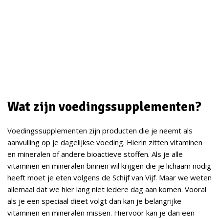
Wat zijn voedingssupplementen?
Voedingssupplementen zijn producten die je neemt als
aanvulling op je dagelijkse voeding. Hierin zitten vitaminen
en mineralen of andere bioactieve stoffen. Als je alle
vitaminen en mineralen binnen wil krijgen die je lichaam nodig
heeft moet je eten volgens de Schijf van Vijf. Maar we weten
allemaal dat we hier lang niet iedere dag aan komen. Vooral
als je een speciaal dieet volgt dan kan je belangrijke
vitaminen en mineralen missen. Hiervoor kan je dan een