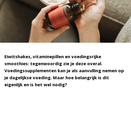
Eiwitshakes, vitaminepillen en voedingsrijke
smoothies: tegenwoordig zie je deze overal.
Voedingssupplementen kan je als aanvulling nemen op
je dagelijkse voeding. Maar hoe belangrijk is dit
eigenlijk en is het wel nodig?