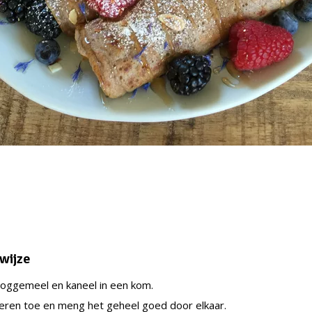
wijze
oggemeel en kaneel in een kom.
eren toe en meng het geheel goed door elkaar.