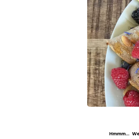
Hmmm... We 