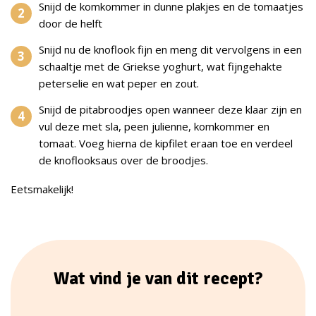
Snijd de komkommer in dunne plakjes en de tomaatjes
door de helft
Snijd nu de knoflook fijn en meng dit vervolgens in een
schaaltje met de Griekse yoghurt, wat fijngehakte
peterselie en wat peper en zout.
Snijd de pitabroodjes open wanneer deze klaar zijn en
vul deze met sla, peen julienne, komkommer en
tomaat. Voeg hierna de kipfilet eraan toe en verdeel
de knoflooksaus over de broodjes.
Eetsmakelijk!
Wat vind je van dit recept?