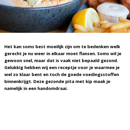
Het kan soms best moeilijk zijn om te bedenken welk
gerecht je nu weer in elkaar moet flansen. Soms wil je
gewoon snel, maar dat is vaak niet bepaald gezond.
Gelukkig hebben wij een receptje voor je waarmee je
wel zo klaar bent en toch de goede voedingsstoffen
binnenkrijgt. Deze gezonde pita met kip maak je
namelijk in een handomdraai.