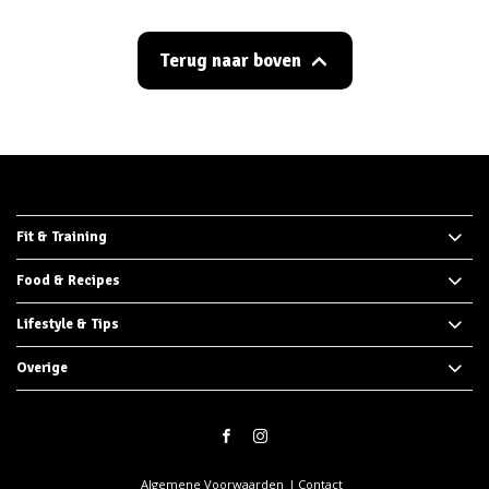
Terug naar boven
Fit & Training
Food & Recipes
Lifestyle & Tips
Overige
Algemene Voorwaarden
Contact