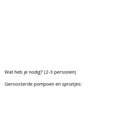
Wat heb je nodig? (2-3 personen)
Geroosterde pompoen en spruitjes: