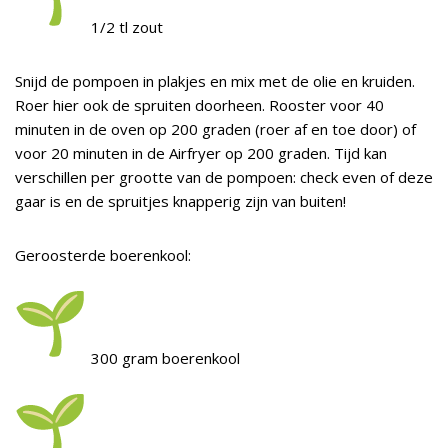
1/2 tl zout
Snijd de pompoen in plakjes en mix met de olie en kruiden.
Roer hier ook de spruiten doorheen. Rooster voor 40
minuten in de oven op 200 graden (roer af en toe door) of
voor 20 minuten in de Airfryer op 200 graden. Tijd kan
verschillen per grootte van de pompoen: check even of deze
gaar is en de spruitjes knapperig zijn van buiten!
Geroosterde boerenkool:
300 gram boerenkool