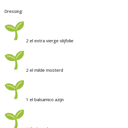
Dressing:
2 el extra vierge olijfolie
2 el milde mosterd
1 el balsamico azijn