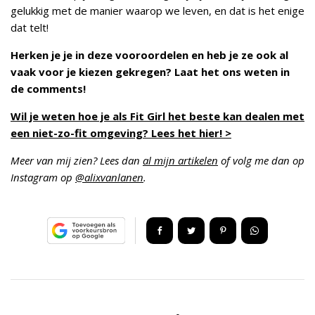
gelukkig met de manier waarop we leven, en dat is het enige
dat telt!
Herken je je in deze vooroordelen en heb je ze ook al
vaak voor je kiezen gekregen? Laat het ons weten in
de comments!
Wil je weten hoe je als Fit Girl het beste kan dealen met
een niet-zo-fit omgeving? Lees het hier! >
Meer van mij zien? Lees dan
al mijn artikelen
of volg me dan op
Instagram op
@alixvanlanen
.