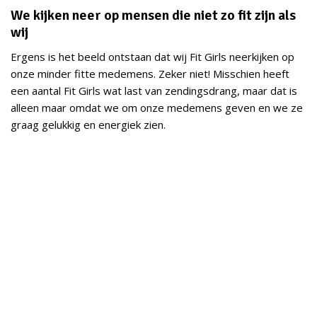
We kijken neer op mensen die niet zo fit zijn als
wij
Ergens is het beeld ontstaan dat wij Fit Girls neerkijken op
onze minder fitte medemens. Zeker niet! Misschien heeft
een aantal Fit Girls wat last van zendingsdrang, maar dat is
alleen maar omdat we om onze medemens geven en we ze
graag gelukkig en energiek zien.