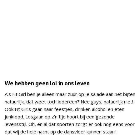
We hebben geen lol in ons leven
Als Fit Girl ben je alleen maar zuur op je salade aan het bijten
natuurlijk, dat weet toch iedereen? Nee guys, natuurlijk niet!
Ook Fit Girls gaan naar feestjes, drinken alcohol en eten
junkfood. Losgaan op z'n tijd hoort bij een gezonde
levensstijl. Oh, en al dat sporten zorgt er ook nog eens voor
dat wij de hele nacht op de dansvloer kunnen staan!