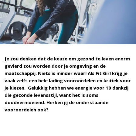
Je zou denken dat de keuze om gezond te leven enorm
gevierd zou worden door je omgeving en de
maatschappij. Niets is minder waar! Als Fit Girl krijg je
vaak zelfs een hele lading vooroordelen en kritiek voor
je kiezen. Gelukkig hebben we energie voor 10 dankzij
die gezonde levensstijl, want het is soms
doodvermoeiend. Herken jij de onderstaande
vooroordelen ook?