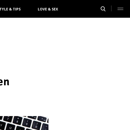
TYLE & TIPS
LOVE & SEX
en