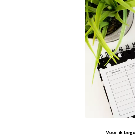
Voor ik bego