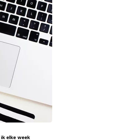
ik elke week