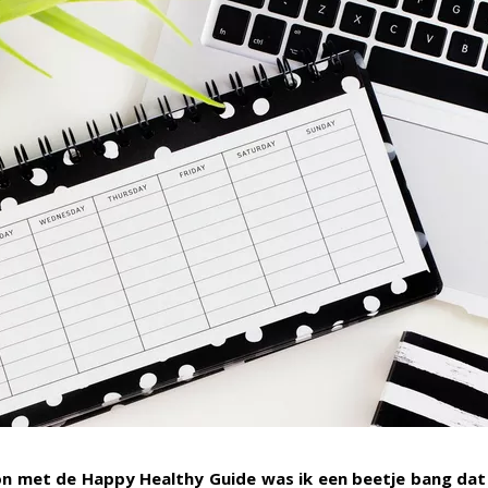
n met de Happy Healthy Guide was ik een beetje bang dat 