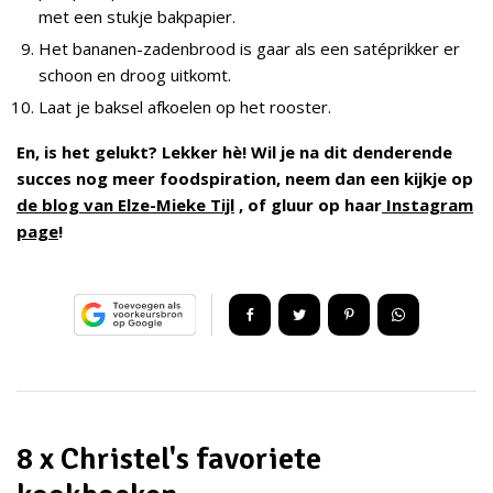
met een stukje bakpapier.
Het bananen-zadenbrood is gaar als een satéprikker er
schoon en droog uitkomt.
Laat je baksel afkoelen op het rooster.
En, is het gelukt? Lekker hè! Wil je na dit denderende
succes nog meer foodspiration, neem dan een kijkje op
de blog van Elze-Mieke Tijl
, of gluur op haar
Instagram
page
!
8 x Christel's favoriete