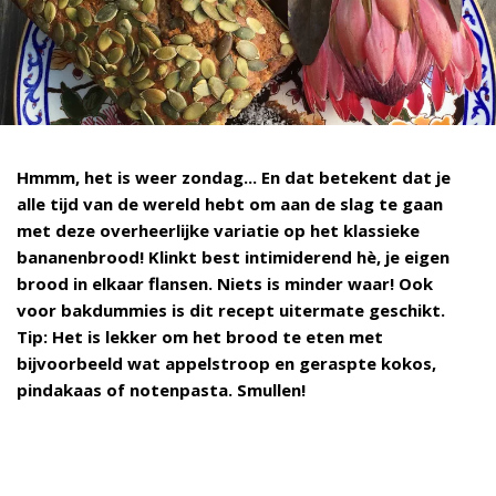
Hmmm, het is weer zondag... En dat betekent dat je
alle tijd van de wereld hebt om aan de slag te gaan
met deze overheerlijke variatie op het klassieke
bananenbrood! Klinkt best intimiderend hè, je eigen
brood in elkaar flansen. Niets is minder waar! Ook
voor bakdummies is dit recept uitermate geschikt.
Tip: Het is lekker om het brood te eten met
bijvoorbeeld wat appelstroop en geraspte kokos,
pindakaas of notenpasta. Smullen!