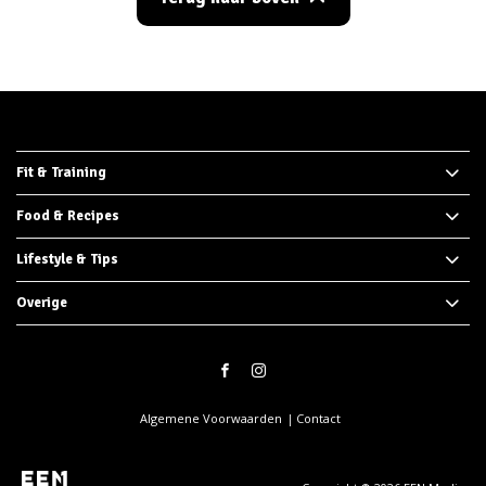
Fit & Training
Food & Recipes
Lifestyle & Tips
Overige
Algemene Voorwaarden
Contact