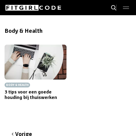
Body & Health
BODY & HEALTH
3 tips voor een goede
houding bij thuiswerken
Vorige