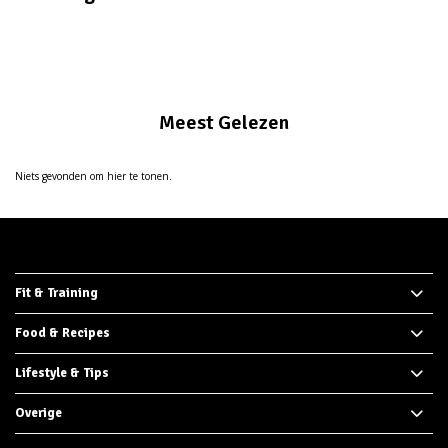
Meest Gelezen
Niets gevonden om hier te tonen.
Fit & Training
Food & Recipes
Lifestyle & Tips
Overige