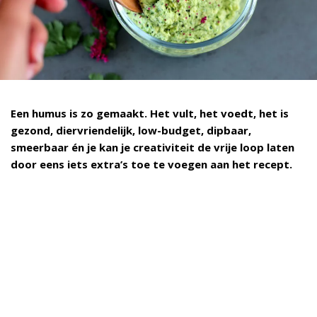
Een humus is zo gemaakt. Het vult, het voedt, het is
gezond, diervriendelijk, low-budget, dipbaar,
smeerbaar én je kan je creativiteit de vrije loop laten
door eens iets extra’s toe te voegen aan het recept.