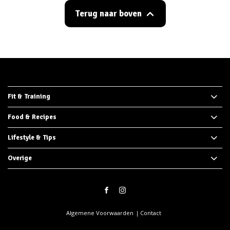
Terug naar boven
Fit & Training
Food & Recipes
Lifestyle & Tips
Overige
Algemene Voorwaarden
Contact