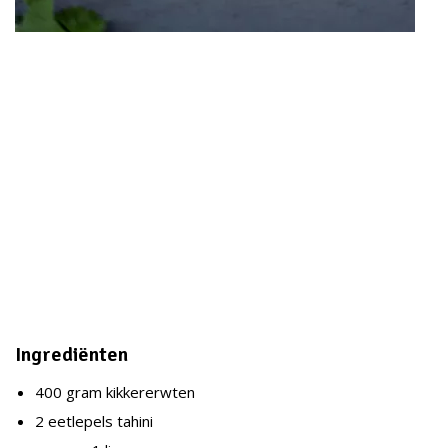
Ingrediënten
400 gram kikkererwten
2 eetlepels tahini