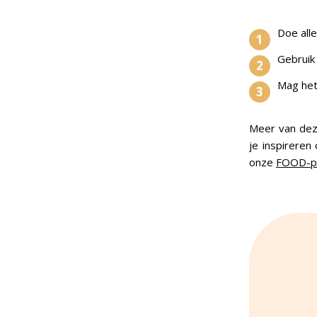
Doe alle
Gebruik
Mag het
Meer van dez
je inspireren
onze
FOOD-p