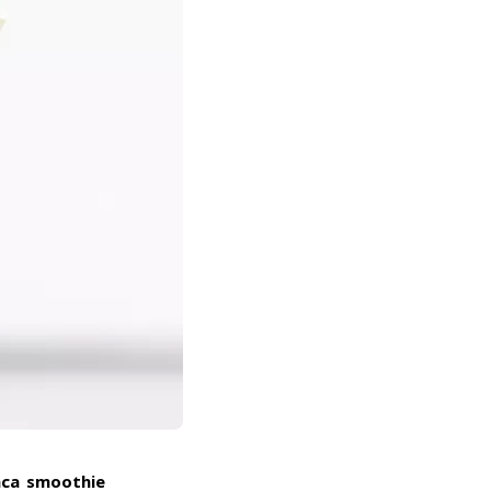
aca smoothie