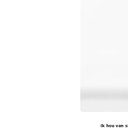
Ik hou van 