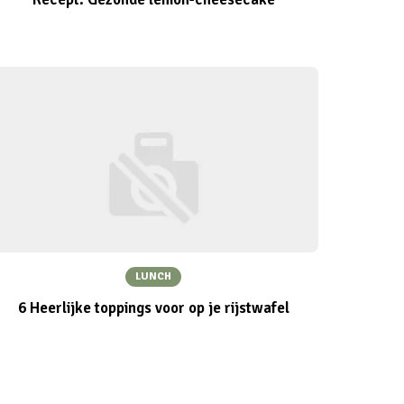
LUNCH
6 Heerlijke toppings voor op je rijstwafel