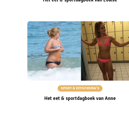
SPORT & EETSCHEMA'S
Het eet & sportdagboek van Anne