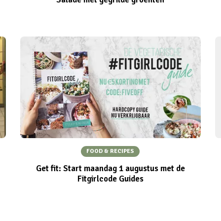
FOOD & RECIPES
Get fit: Start maandag 1 augustus met de
Fitgirlcode Guides