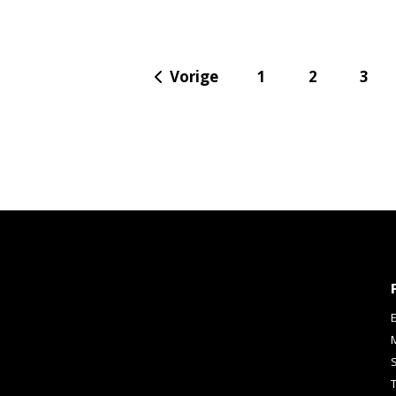
Vorige
1
2
3