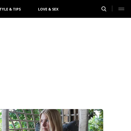
TYLE & TIPS
LOVE & SEX