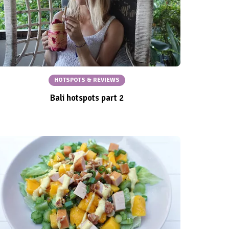
HOTSPOTS & REVIEWS
Bali hotspots part 2