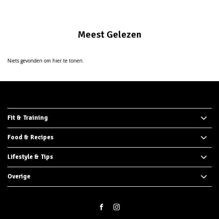
Meest Gelezen
Niets gevonden om hier te tonen.
Fit & Training
Food & Recipes
Lifestyle & Tips
Overige