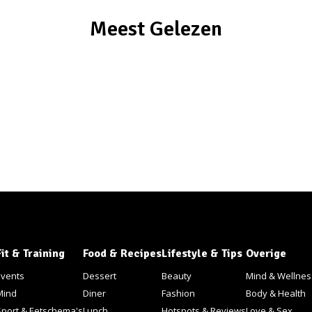
Meest Gelezen
Fit & Training
Food & Recipes
Lifestyle & Tips
Overige
Events
Dessert
Beauty
Mind & Wellnes
Mind
Diner
Fashion
Body & Health
Sport & Eetschema's
Lunch
Hotspots & Reviews
Love & Sex