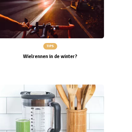
TIPS
Wielrennen in de winter?