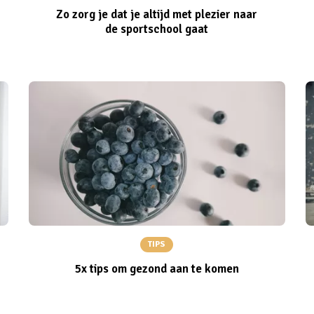
Zo zorg je dat je altijd met plezier naar
de sportschool gaat
TIPS
5x tips om gezond aan te komen