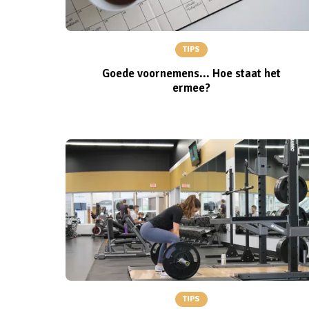
TIPS
Goede voornemens... Hoe staat het
ermee?
TIPS