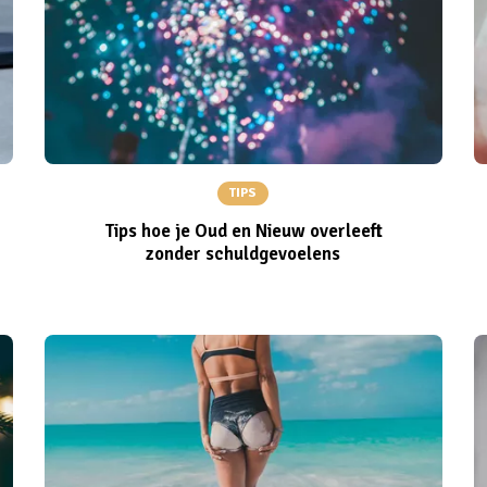
TIPS
Tips hoe je Oud en Nieuw overleeft
zonder schuldgevoelens