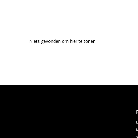
Niets gevonden om hier te tonen.