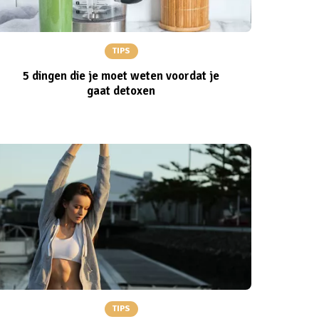
TIPS
5 dingen die je moet weten voordat je
gaat detoxen
TIPS