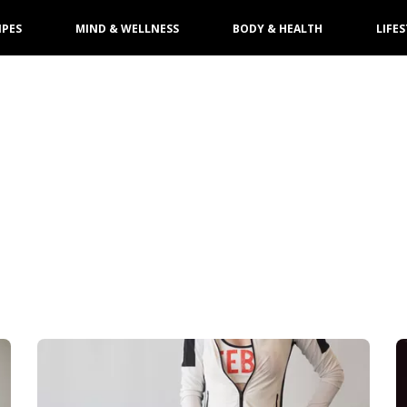
IPES
MIND & WELLNESS
BODY & HEALTH
LIFES