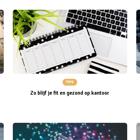
TIPS
Zo blijf je fit en gezond op kantoor