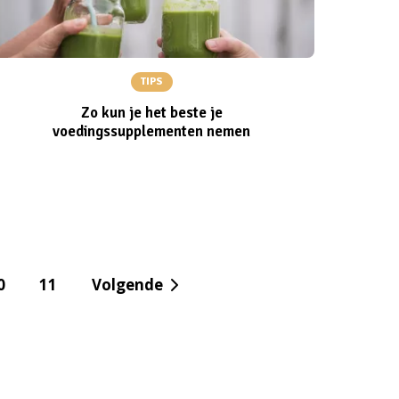
TIPS
Zo kun je het beste je
voedingssupplementen nemen
0
11
Volgende